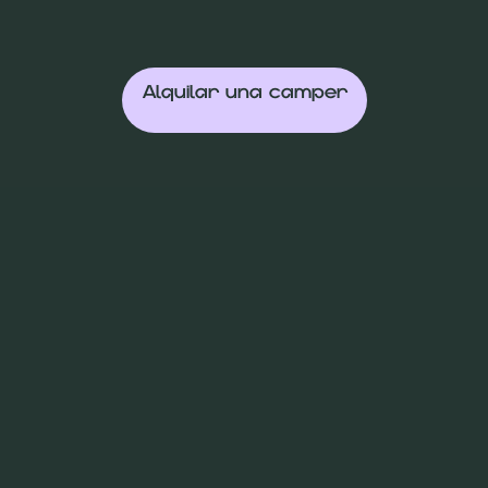
Alquilar una camper