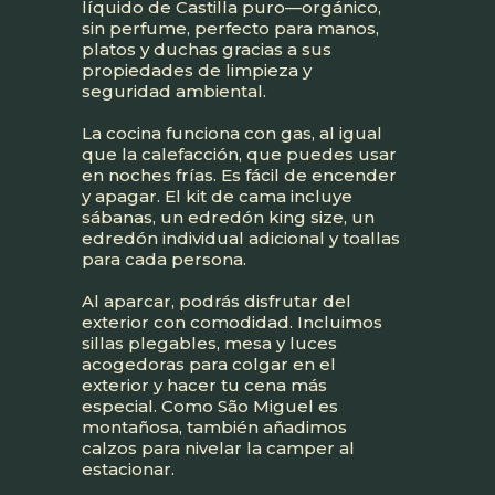
líquido de Castilla puro—orgánico,
sin perfume, perfecto para manos,
platos y duchas gracias a sus
propiedades de limpieza y
seguridad ambiental.
La cocina funciona con gas, al igual
que la calefacción, que puedes usar
en noches frías. Es fácil de encender
y apagar. El kit de cama incluye
sábanas, un edredón king size, un
edredón individual adicional y toallas
para cada persona.
Al aparcar, podrás disfrutar del
exterior con comodidad. Incluimos
sillas plegables, mesa y luces
acogedoras para colgar en el
exterior y hacer tu cena más
especial. Como São Miguel es
montañosa, también añadimos
calzos para nivelar la camper al
estacionar.