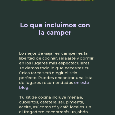
Lo que incluimos con
la camper
Lo mejor de viajar en camper es la
libertad de cocinar, relajarte y dormir
en los lugares más espectaculares.
Te damos todo lo que necesitas: tu
única tarea será elegir el sitio
perfecto. Puedes encontrar una lista
de lugares recomendados
en este
blog
.
Tu kit de cocina incluye menaje,
cubiertos, cafetera, sal, pimienta,
aceite, así como té y café locales. En
el fregadero encontrarás un jabón