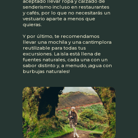
aceptado llevar ropa y calzado de
senderismo incluso en restaurantes
y cafés, por lo que no necesitarás un
vestuario aparte a menos que
quieras.
Y por último, te recomendamos
llevar una mochila y una cantimplora
reutilizable para todas tus
excursiones. La isla está llena de
fuentes naturales, cada una con un
sabor distinto y, a menudo, ¡agua con
burbujas naturales!