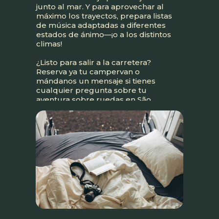
junto al mar. Y para aprovechar al
máximo los trayectos, prepara listas
de música adaptadas a diferentes
estados de ánimo—¡o a los distintos
climas!
¿Listo para salir a la carretera?
Reserva ya tu campervan o
mándanos un mensaje si tienes
cualquier pregunta sobre tu
aventura sobre ruedas en São
Miguel.