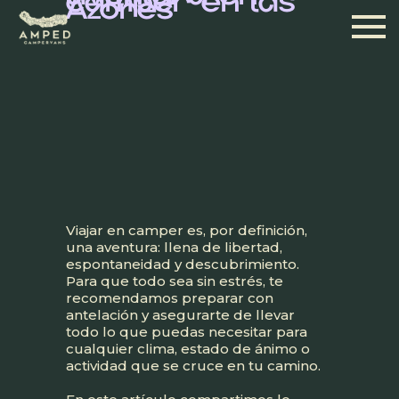
para una
aventura en
camper en las
Azores
Viajar en camper es, por definición,
una aventura: llena de libertad,
espontaneidad y descubrimiento.
Para que todo sea sin estrés, te
recomendamos preparar con
antelación y asegurarte de llevar
todo lo que puedas necesitar para
cualquier clima, estado de ánimo o
actividad que se cruce en tu camino.