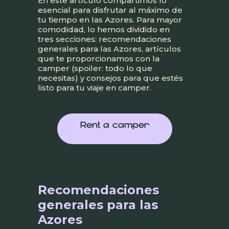
En este artículo compartimos lo
esencial para disfrutar al máximo de
tu tiempo en las Azores. Para mayor
comodidad, lo hemos dividido en
tres secciones: recomendaciones
generales para las Azores, artículos
que te proporcionamos con la
camper (spoiler: todo lo que
necesitas) y consejos para que estés
listo para tu viaje en camper.
Rent a camper
Recomendaciones
generales para las
Azores