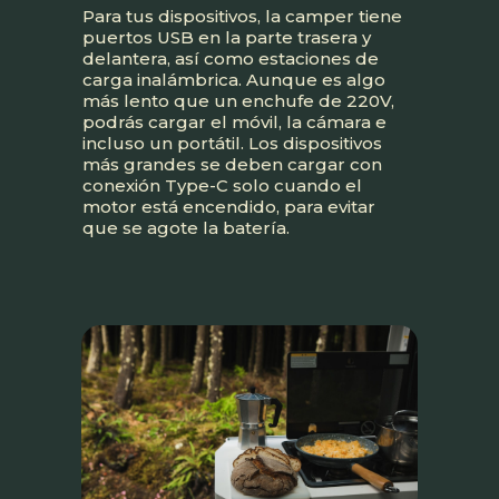
Para tus dispositivos, la camper tiene
puertos USB en la parte trasera y
delantera, así como estaciones de
carga inalámbrica. Aunque es algo
más lento que un enchufe de 220V,
podrás cargar el móvil, la cámara e
incluso un portátil. Los dispositivos
más grandes se deben cargar con
conexión Type-C solo cuando el
motor está encendido, para evitar
que se agote la batería.