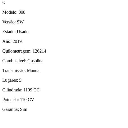
€
Modelo: 308
Versão: SW
Estado: Usado
Ano: 2019
Quilometragem: 126214
Combustivel: Gasolina
Transmissão: Manual
Lugares: 5
Cilindrada: 1199 CC
Potencia: 110 CV
Garantia: Sim